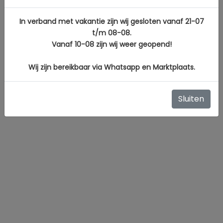
In verband met vakantie zijn wij gesloten vanaf 21-07
t/m 08-08.
Vanaf 10-08 zijn wij weer geopend!
Wij zijn bereikbaar via Whatsapp en Marktplaats.
Sluiten