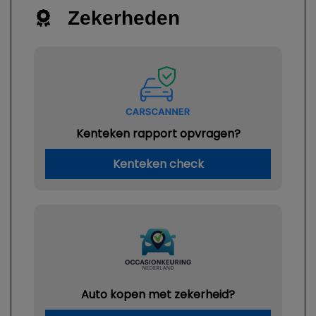
Zekerheden
Kenteken rapport opvragen?
Kenteken check
Auto kopen met zekerheid?