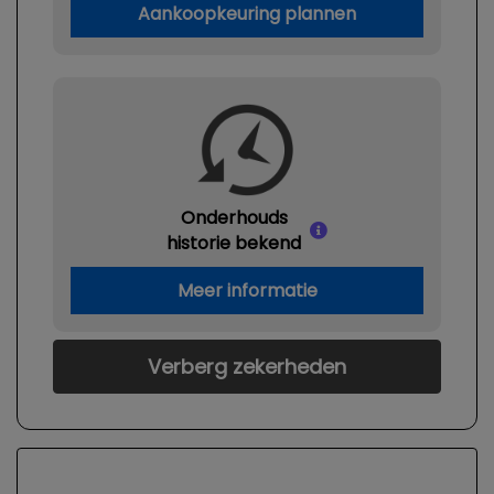
Aankoopkeuring plannen
Onderhouds
historie bekend
Meer informatie
Verberg zekerheden