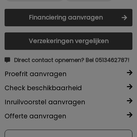
Financiering aanvragen
Verzekeringen vergelijken
Direct contact opnemen? Bel 0513462787!
Proefrit aanvragen
Check beschikbaarheid
Inruilvoorstel aanvragen
Offerte aanvragen