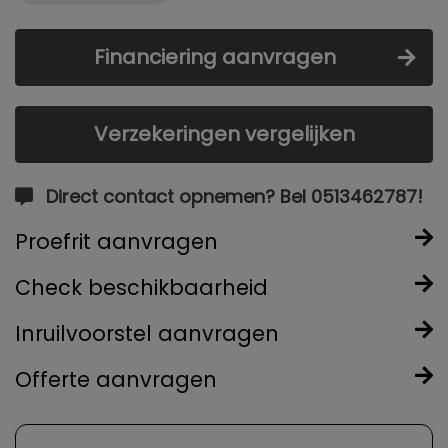
Financiering aanvragen
Verzekeringen vergelijken
Direct contact opnemen? Bel 0513462787!
Proefrit aanvragen
Check beschikbaarheid
Inruilvoorstel aanvragen
Offerte aanvragen