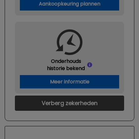
Aankoopkeuring plannen
Onderhouds
historie bekend
Meer informatie
Verberg zekerheden