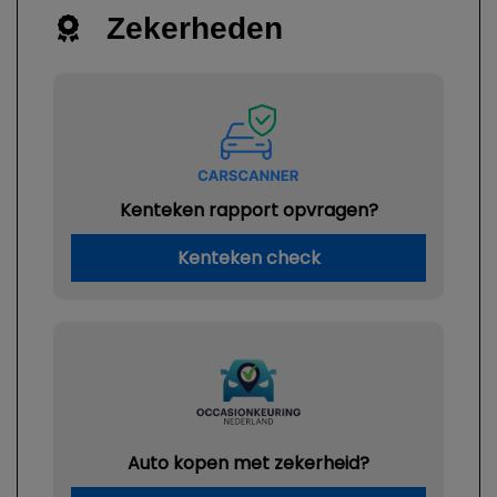
Zekerheden
Kenteken rapport opvragen?
Kenteken check
Auto kopen met zekerheid?