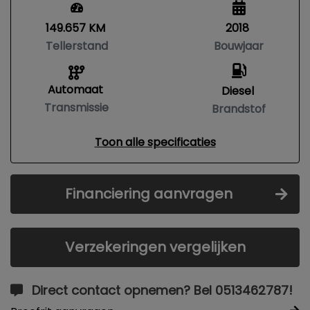
149.657 KM
2018
Tellerstand
Bouwjaar
Automaat
Diesel
Transmissie
Brandstof
Toon alle specificaties
Financiering aanvragen
Verzekeringen vergelijken
Direct contact opnemen? Bel 0513462787!