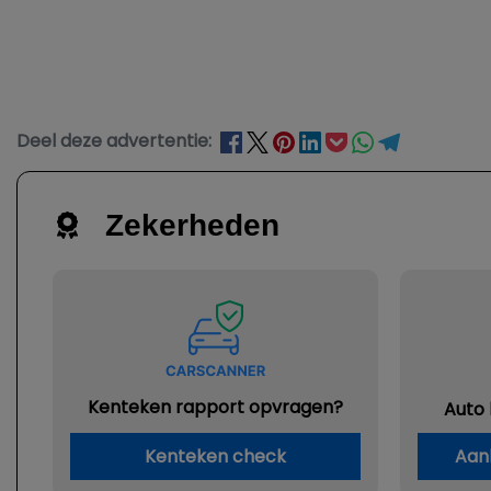
Deel deze advertentie:
Zekerheden
Kenteken rapport opvragen?
Auto
Kenteken check
Aan