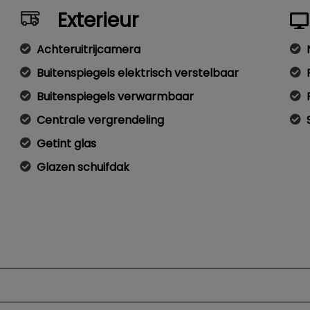
Exterieur
Achteruitrijcamera
Buitenspiegels elektrisch verstelbaar
Buitenspiegels verwarmbaar
Centrale vergrendeling
Getint glas
Glazen schuifdak