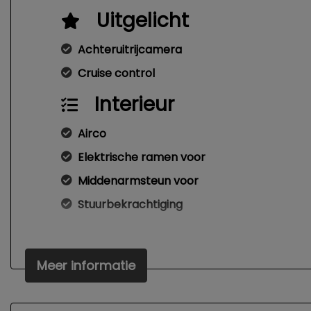
Uitgelicht
Achteruitrijcamera
Cruise control
Interieur
Airco
Elektrische ramen voor
Middenarmsteun voor
Stuurbekrachtiging
Meer informatie