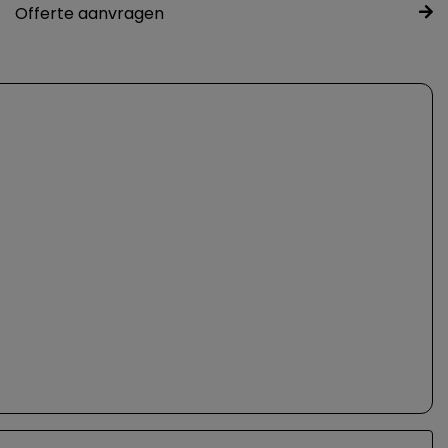
Offerte aanvragen