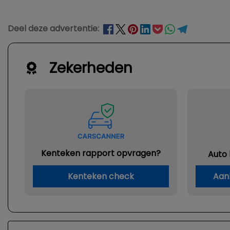
Deel deze advertentie:
Zekerheden
Kenteken rapport opvragen?
Auto
Kenteken check
Aan