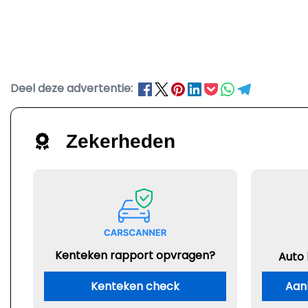
Deel deze advertentie:
Zekerheden
Kenteken rapport opvragen?
Auto
Kenteken check
Aan