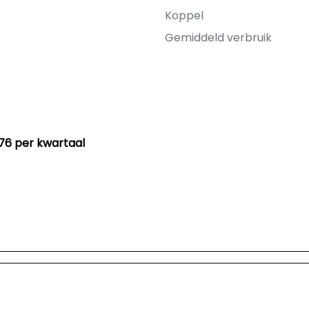
Koppel
Gemiddeld verbruik
76 per kwartaal