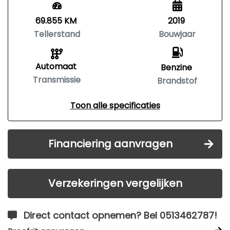
69.855 KM
2019
Tellerstand
Bouwjaar
Automaat
Benzine
Transmissie
Brandstof
Toon alle specificaties
Financiering aanvragen
Verzekeringen vergelijken
Direct contact opnemen? Bel 0513462787!