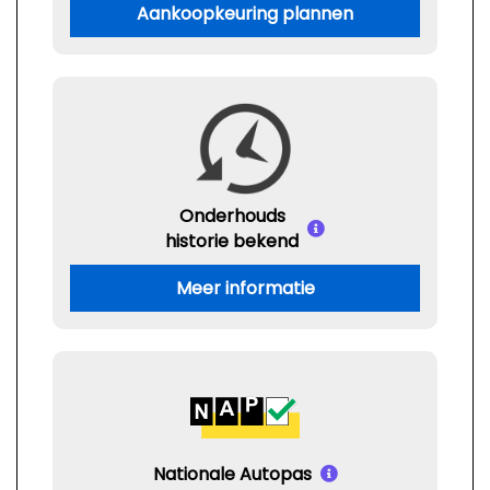
Aankoopkeuring plannen
Onderhouds
historie bekend
Meer informatie
Nationale Autopas