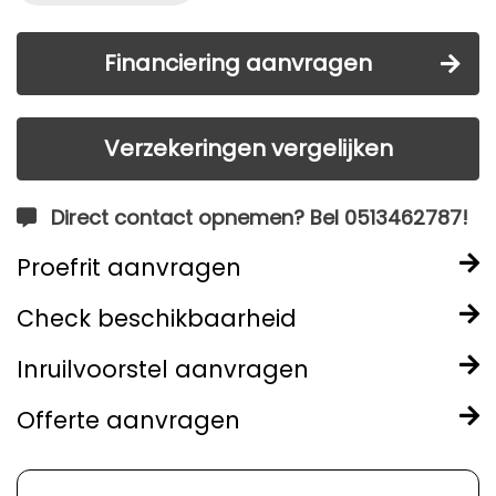
Financiering aanvragen
Verzekeringen vergelijken
Direct contact opnemen? Bel 0513462787!
Proefrit aanvragen
Check beschikbaarheid
Inruilvoorstel aanvragen
Offerte aanvragen