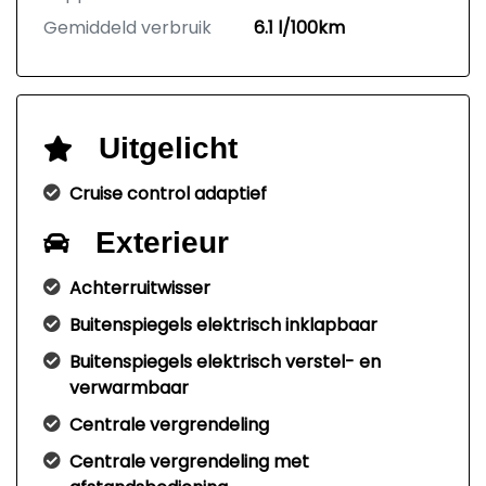
Gemiddeld verbruik
6.1 l/100km
Uitgelicht
Cruise control adaptief
Exterieur
Achterruitwisser
Buitenspiegels elektrisch inklapbaar
Buitenspiegels elektrisch verstel- en
verwarmbaar
Centrale vergrendeling
Centrale vergrendeling met