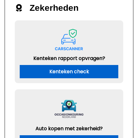
Zekerheden
Kenteken rapport opvragen?
Kenteken check
Auto kopen met zekerheid?