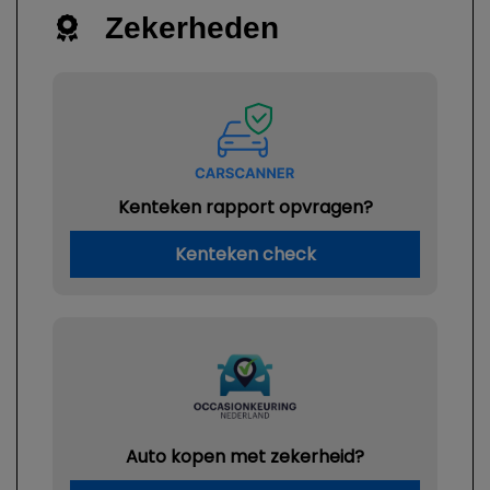
Zekerheden
Kenteken rapport opvragen?
Kenteken check
Auto kopen met zekerheid?