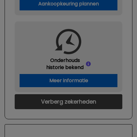
Aankoopkeuring plannen
Onderhouds
historie bekend
Meer informatie
Verberg zekerheden