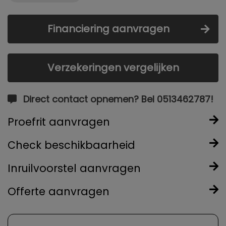
Financiering aanvragen
Verzekeringen vergelijken
Direct contact opnemen? Bel 0513462787!
Proefrit aanvragen
Check beschikbaarheid
Inruilvoorstel aanvragen
Offerte aanvragen