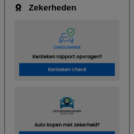
Zekerheden
Kenteken rapport opvragen?
Kenteken check
Auto kopen met zekerheid?