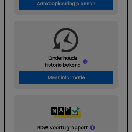
Aankoopkeuring plannen
Onderhouds
historie bekend
Meer informatie
RDW Voertuigrapport