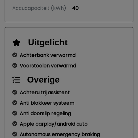
Accucapaciteit (kWh)
40
Uitgelicht
Achterbank verwarmd
Voorstoelen verwarmd
Overige
Achteruitrij assistent
Anti blokkeer systeem
Anti doorslip regeling
Apple carplay/android auto
Autonomous emergency braking