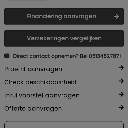
Financiering aanvragen
Verzekeringen vergelijken
Direct contact opnemen? Bel 0513462787!
Proefrit aanvragen
Check beschikbaarheid
Inruilvoorstel aanvragen
Offerte aanvragen