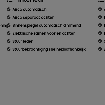
Airco automatisch
Airco separaat achter
ening
Binnenspiegel automatisch dimmend
Elektrische ramen voor en achter
Stuur leder
Stuurbekrachtiging snelheidsafhankelijk