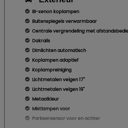
Bi-xenon koplampen
Buitenspiegels verwarmbaar
Centrale vergrendeling met afstandsbedi
Dakrails
Dimlichten automatisch
Koplampen adaptief
Koplampreiniging
Lichtmetalen velgen 17"
Lichtmetalen velgen 19"
Metaalkleur
Mistlampen voor
Parkeersensor voor en achter