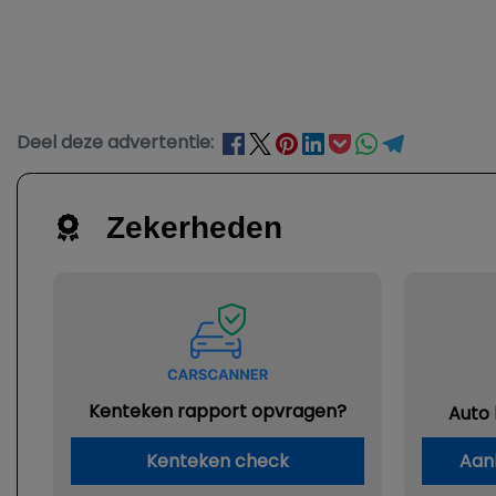
Deel deze advertentie:
Zekerheden
Kenteken rapport opvragen?
Auto
Kenteken check
Aan