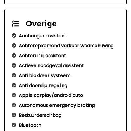
Overige
Aanhanger assistent
Achteropkomend verkeer waarschuwing
Achteruitrij assistent
Actieve noodgeval assistent
Anti blokkeer systeem
Anti doorslip regeling
Apple carplay/android auto
Autonomous emergency braking
Bestuurdersairbag
Bluetooth