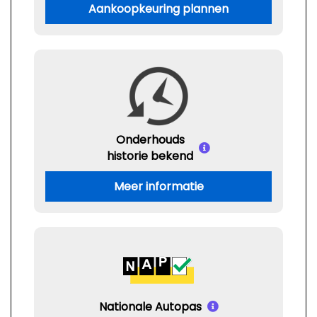
Aankoopkeuring plannen
Onderhouds
historie bekend
Meer informatie
Nationale Autopas