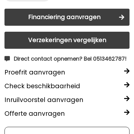
Financiering aanvragen
Verzekeringen vergelijken
Direct contact opnemen? Bel 0513462787!
Proefrit aanvragen
Check beschikbaarheid
Inruilvoorstel aanvragen
Offerte aanvragen