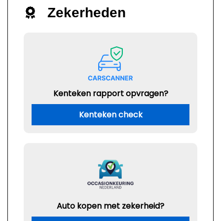
Zekerheden
Kenteken rapport opvragen?
Kenteken check
Auto kopen met zekerheid?