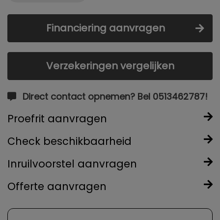
Financiering aanvragen
Verzekeringen vergelijken
Direct contact opnemen? Bel 0513462787!
Proefrit aanvragen
Check beschikbaarheid
Inruilvoorstel aanvragen
Offerte aanvragen