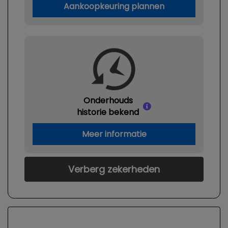
Aankoopkeuring plannen
Onderhouds
historie bekend
Meer informatie
Verberg zekerheden