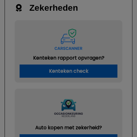
Zekerheden
Kenteken rapport opvragen?
Kenteken check
Auto kopen met zekerheid?