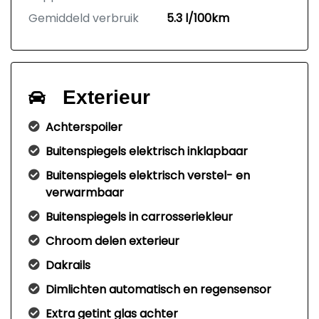
Gemiddeld verbruik
5.3 l/100km
Exterieur
Achterspoiler
Buitenspiegels elektrisch inklapbaar
Buitenspiegels elektrisch verstel- en
verwarmbaar
Buitenspiegels in carrosseriekleur
Chroom delen exterieur
Dakrails
Dimlichten automatisch en regensensor
Extra getint glas achter