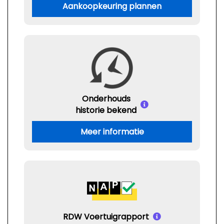
Aankoopkeuring plannen
Onderhouds
historie bekend
Meer informatie
RDW Voertuigrapport