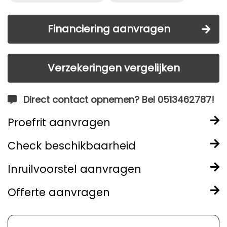
Financiering aanvragen
Verzekeringen vergelijken
Direct contact opnemen? Bel 0513462787!
Proefrit aanvragen
Check beschikbaarheid
Inruilvoorstel aanvragen
Offerte aanvragen