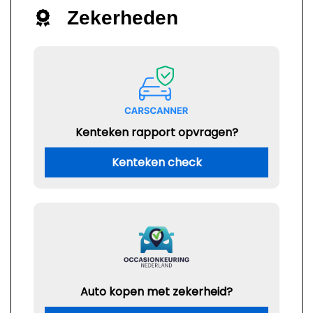
Zekerheden
Kenteken rapport opvragen?
Kenteken check
Auto kopen met zekerheid?